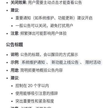
关闭效果
: 用户需要主动点击才能查看公告
建议
:
重要通知（如系统维护、功能更新）建议开启
一般公告可以关闭，避免打扰用户
注意
: 频繁弹出可能影响用户体验
公告标题
说明
: 公告的标题，会以醒目的方式展示
示例
:
、
、
系统维护通知
新功能上线公告
限时活动
用途
: 简明扼要地概括公告内容
建议
:
控制在 20 个字以内
使用能够吸引注意的措辞
突出重要性和紧急程度