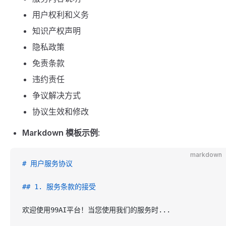
用户权利和义务
知识产权声明
隐私政策
免责条款
违约责任
争议解决方式
协议生效和修改
Markdown 模板示例
:
markdown
# 用户服务协议
## 1. 服务条款的接受
欢迎使用99AI平台！当您使用我们的服务时...