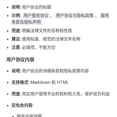
说明
: 用户协议的标题
示例
:
、
、
用户服务协议
用户协议与隐私政策
服务
条款及隐私声明
用途
: 明确法律文件的名称和性质
建议
: 使用标准、规范的法律文件名称
注意
: 必填项，不能为空
用户协议内容
说明
: 用户协议的详细条款和隐私政策内容
支持格式
: Markdown 和 HTML
用途
: 规定用户使用平台的权利和义务，保护双方利益
应包含内容
:
服务内容说明