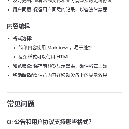
及时更新
: 随着法规变化和业务调整及时更新协议
用户同意
: 保留用户同意的记录，以备法律需要
内容编辑
格式选择
:
简单内容使用 Markdown，易于维护
复杂样式可以使用 HTML
预览检查
: 保存前预览显示效果，确保格式正确
移动端适配
: 注意内容在移动设备上的显示效果
常见问题
Q: 公告和用户协议支持哪些格式？