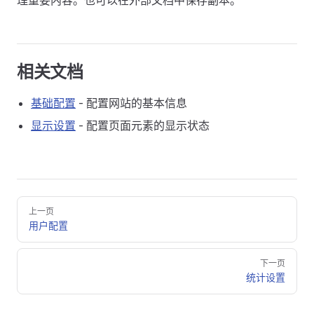
理重要内容。也可以在外部文档中保存副本。
相关文档
基础配置
- 配置网站的基本信息
显示设置
- 配置页面元素的显示状态
Pager
上一页
用户配置
下一页
统计设置