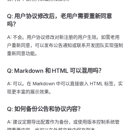
Q: 用户协议修改后，老用户需要重新同意
吗？
A: 不会。用户协议修改对新注册的用户生效。如需老用
户重新同意，可以发布公告通知或联系开发团队实现强制
重新同意功能。
Q: Markdown 和 HTML 可以混用吗？
A: 可以。在 Markdown 中可以直接嵌入 HTML 标签，实
现更丰富的展示效果。
Q: 如何备份公告和协议内容？
A: 建议定期导出配置作为备份，或使用版本控制系统管