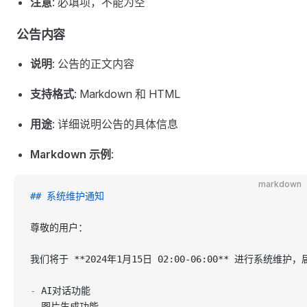
注意
: 必填项，不能为空
公告内容
说明
: 公告的正文内容
支持格式
: Markdown 和 HTML
用途
: 详细说明公告的具体信息
Markdown 示例
:
markdown
## 系统维护通知
尊敬的用户：
我们将于 
**2024年1月15日 02:00-06:00**
 进行系统维护，
-
 AI对话功能
-
 图片生成功能