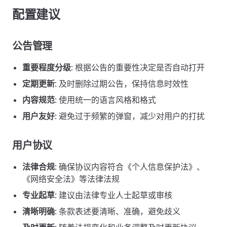
配置建议
公告管理
重要程度分级
: 根据公告的重要性决定是否自动打开
定期更新
: 及时删除过期公告，保持信息时效性
内容规范
: 使用统一的语言风格和格式
用户友好
: 避免过于频繁的弹窗，减少对用户的打扰
用户协议
法律合规
: 确保协议内容符合《个人信息保护法》、
《网络安全法》等法律法规
专业起草
: 建议由法律专业人士起草或审核
清晰明确
: 条款表述要清晰、准确，避免歧义