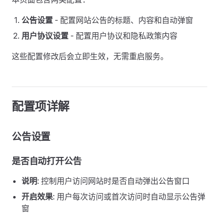
公告设置
- 配置网站公告的标题、内容和自动弹窗
用户协议设置
- 配置用户协议和隐私政策内容
这些配置修改后会立即生效，无需重启服务。
配置项详解
公告设置
是否自动打开公告
说明
: 控制用户访问网站时是否自动弹出公告窗口
开启效果
: 用户每次访问或首次访问时自动显示公告弹
窗