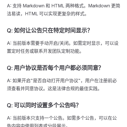
A: 支持 Markdown 和 HTML 两种格式。Markdown 更简
洁易读，HTML 可以实现更复杂的样式。
Q: 如何让公告只在特定时间显示？
A: 当前版本需要手动开启/关闭。如需定时显示，可以设
置定时任务或联系开发团队定制功能。
Q: 用户协议是否每个用户都必须同意？
A: 如果开启"是否自动打开用户协议"，用户在注册前必
须查看并同意协议。这是法律合规的最佳实践。
Q: 可以同时设置多个公告吗？
A: 当前版本只支持一个公告。如需多个公告，可以在公
告内容中使用列表或分段展示。