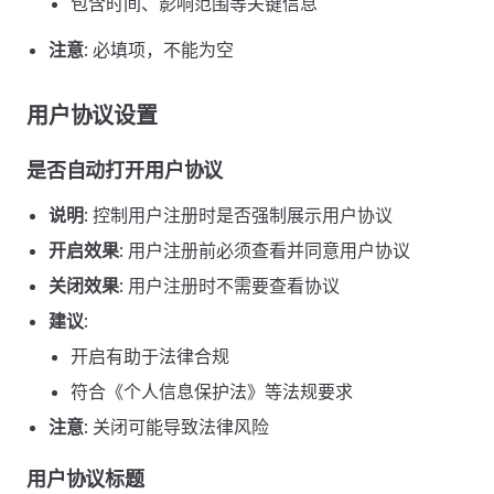
包含时间、影响范围等关键信息
注意
: 必填项，不能为空
用户协议设置
是否自动打开用户协议
说明
: 控制用户注册时是否强制展示用户协议
开启效果
: 用户注册前必须查看并同意用户协议
关闭效果
: 用户注册时不需要查看协议
建议
:
开启有助于法律合规
符合《个人信息保护法》等法规要求
注意
: 关闭可能导致法律风险
用户协议标题