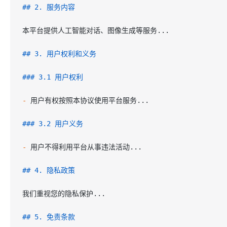
## 2. 服务内容
本平台提供人工智能对话、图像生成等服务...
## 3. 用户权利和义务
### 3.1 用户权利
-
 用户有权按照本协议使用平台服务...
### 3.2 用户义务
-
 用户不得利用平台从事违法活动...
## 4. 隐私政策
我们重视您的隐私保护...
## 5. 免责条款