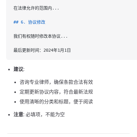
在法律允许的范围内...
## 6. 协议修改
我们有权随时修改本协议...
最后更新时间：2024年1月1日
建议
:
咨询专业律师，确保条款合法有效
定期更新协议内容，符合最新法规
使用清晰的分类和标题，便于阅读
注意
: 必填项，不能为空